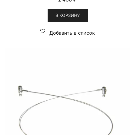
В КОРЗИНУ
Добавить в список