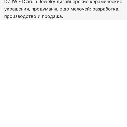
DZJW - Dzirula Jewelry дизайнерские керамические
украшения, продуманные до мелочей: разработка,
производство и продажа.