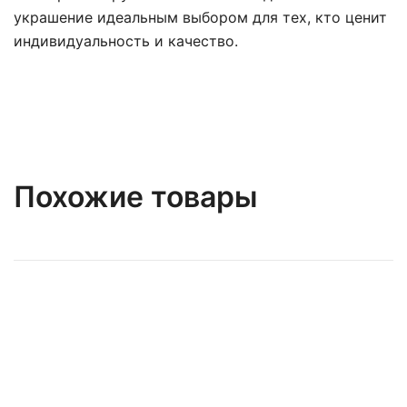
украшение идеальным выбором для тех, кто ценит
индивидуальность и качество.
Похожие товары