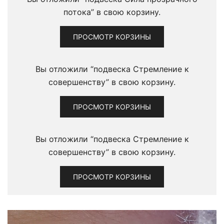
потока” в свою корзину.
ПРОСМОТР КОРЗИНЫ
Вы отложили “подвеска Стремление к
совершенству” в свою корзину.
ПРОСМОТР КОРЗИНЫ
Вы отложили “подвеска Стремление к
совершенству” в свою корзину.
ПРОСМОТР КОРЗИНЫ