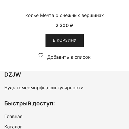
колье Мечта о снежных вершинах
2 300
₽
В КОРЗИНУ
Добавить в список
DZJW
Будь гомеоморфна сингулярности
Быстрый доступ:
Главная
Каталог