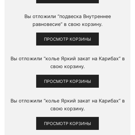
Вы отложили “подвеска Внутреннее
равновесие” в свою корзину.
ПРОСМОТР КОРЗИНЫ
Вы отложили “колье Яркий закат на Карибах” в
свою корзину.
ПРОСМОТР КОРЗИНЫ
Вы отложили “колье Яркий закат на Карибах” в
свою корзину.
ПРОСМОТР КОРЗИНЫ