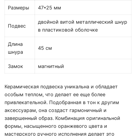
Размеры
47*25 мм
двойной витой металлический шнур
Подвес
в пластиковой оболочке
Длина
45 см
шнура
Замок
магнитный
Керамическая подвеска уникальна и обладает
особым теплом, что делает ее еще более
привлекательной. Подобранная в тон к другим
аксессуарам, она создаст гармоничный и
завершенный образ. Комбинация оригинальной
формы, насыщенного оранжевого цвета и
мастерского ручного исполнения делает это