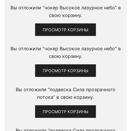
Вы отложили “чокер Высокое лазурное небо” в
свою корзину.
ПРОСМОТР КОРЗИНЫ
Вы отложили “чокер Высокое лазурное небо” в
свою корзину.
ПРОСМОТР КОРЗИНЫ
Вы отложили “подвеска Сила прозрачного
потока” в свою корзину.
ПРОСМОТР КОРЗИНЫ
Вы отложили “подвеска Сила прозрачного