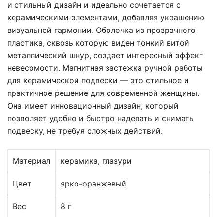
и стильный дизайн и идеально сочетается с
керамическими элементами, добавляя украшению
визуальной гармонии. Оболочка из прозрачного
пластика, сквозь которую виден тонкий витой
металлический шнур, создает интересный эффект
невесомости. Магнитная застежка ручной работы
для керамической подвески — это стильное и
практичное решение для современной женщины.
Она имеет инновационный дизайн, который
позволяет удобно и быстро надевать и снимать
подвеску, не требуя сложных действий.
Материал
керамика, глазури
Цвет
ярко-оранжевый
Вес
8 г