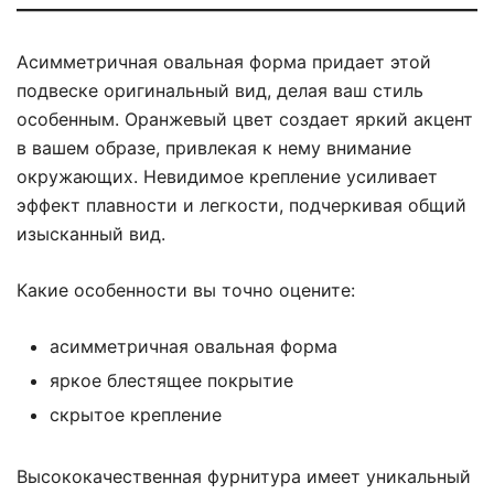
Асимметричная овальная форма придает этой
подвеске оригинальный вид, делая ваш стиль
особенным. Оранжевый цвет создает яркий акцент
в вашем образе, привлекая к нему внимание
окружающих. Невидимое крепление усиливает
эффект плавности и легкости, подчеркивая общий
изысканный вид.
Какие особенности вы точно оцените:
асимметричная овальная форма
яркое блестящее покрытие
скрытое крепление
Высококачественная фурнитура имеет уникальный