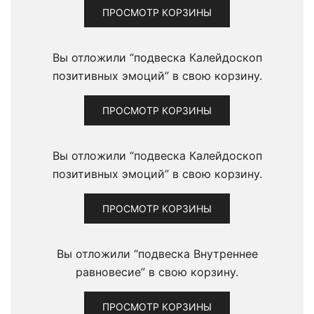
ПРОСМОТР КОРЗИНЫ
Вы отложили “подвеска Калейдоскоп
позитивных эмоций” в свою корзину.
ПРОСМОТР КОРЗИНЫ
Вы отложили “подвеска Калейдоскоп
позитивных эмоций” в свою корзину.
ПРОСМОТР КОРЗИНЫ
Вы отложили “подвеска Внутреннее
равновесие” в свою корзину.
ПРОСМОТР КОРЗИНЫ