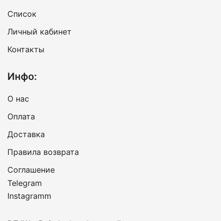
Список
Личный кабинет
Контакты
Инфо:
О нас
Оплата
Доставка
Правила возврата
Cоглашение
Telegram
Instagramm