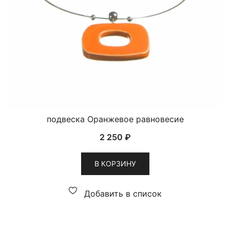
подвеска Оранжевое равновесие
2 250
₽
В КОРЗИНУ
Добавить в список